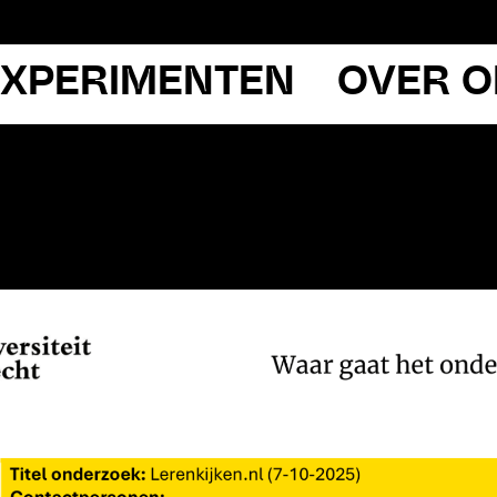
EXPERIMENTEN
OVER 