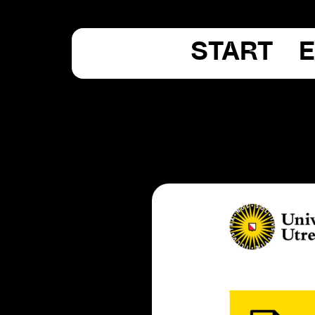
START