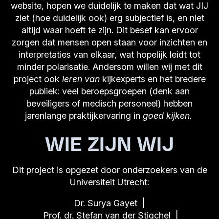
website, hopen we duidelijk te maken dat wat JIJ
ziet (hoe duidelijk ook) erg subjectief is, en niet
altijd waar hoeft te zijn. Dit besef kan ervoor
zorgen dat mensen open staan voor inzichten en
interpretaties van elkaar, wat hopelijk leidt tot
minder polarisatie. Andersom willen wij met dit
project ook
leren van
kijkexperts en het bredere
publiek: veel beroepsgroepen (denk aan
beveiligers of medisch personeel) hebben
jarenlange praktijkervaring in
goed kijken.
WIE ZIJN WIJ
Dit project is opgezet door onderzoekers van de
Universiteit Utrecht:
Dr. Surya Gayet
|
Prof. dr. Stefan van der Stigchel
|