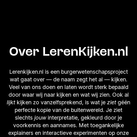
Over LerenKijken.nl
Lerenkijken.nl is een burgerwetenschapsproject
wat gaat over — de naam zegt het al — kijken.
Veel van ons doen en laten wordt sterk bepaald
door waar wij naar kijken en wat wij zien. Ook al
lijkt
kijken zo vanzelfsprekend, is wat je
ziet
géén
perfecte kopie van de buitenwereld. Je ziet
slechts
jouw
interpretatie, gekleurd door je
voorkennis en aannames. Met toegankelijke
explainers en interactieve experimenten op onze