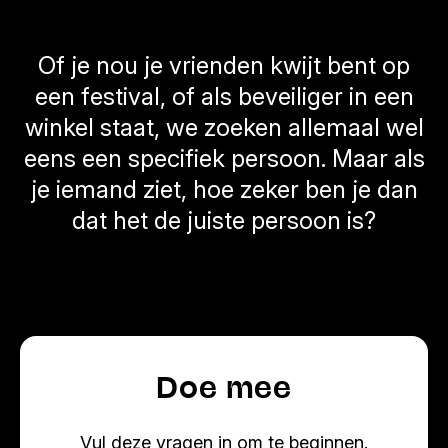
Of je nou je vrienden kwijt bent op
een festival, of als beveiliger in een
winkel staat, we zoeken allemaal wel
eens een specifiek persoon. Maar als
je iemand ziet, hoe zeker ben je dan
dat het de juiste persoon is?
Doe mee
Vul deze vragen in om te beginnen.