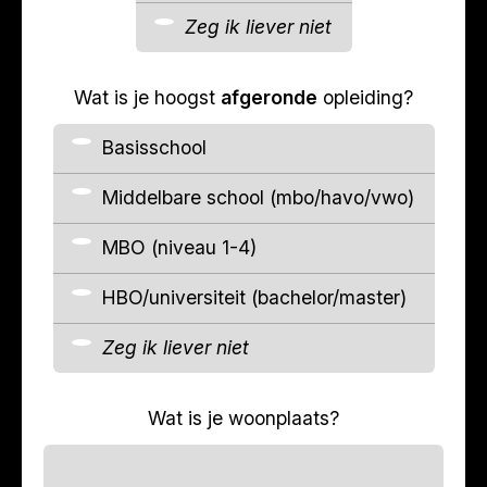
Zeg ik liever niet
Wat is je hoogst
afgeronde
opleiding?
Basisschool
Middelbare school (mbo/havo/vwo)
MBO (niveau 1-4)
HBO/universiteit (bachelor/master)
Zeg ik liever niet
Wat is je woonplaats?