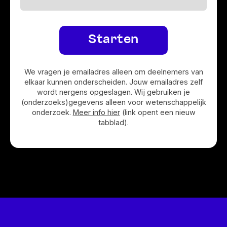
Starten
We vragen je emailadres alleen om deelnemers van
elkaar kunnen onderscheiden. Jouw emailadres zelf
wordt nergens opgeslagen. Wij gebruiken je
(onderzoeks)gegevens alleen voor wetenschappelijk
onderzoek.
Meer info hier
(link opent een nieuw
tabblad).