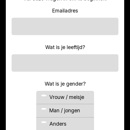
Emailadres
Wat is je leeftijd?
Wat is je gender?
Vrouw / meisje
Man / jongen
Anders